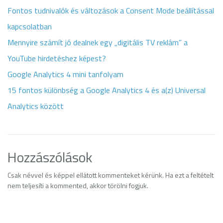
Fontos tudnivalók és változások a Consent Mode beállítással
kapcsolatban
Mennyire számít jó dealnek egy „digitális TV reklám” a
YouTube hirdetéshez képest?
Google Analytics 4 mini tanfolyam
15 fontos különbség a Google Analytics 4 és a(z) Universal
Analytics között
Hozzászólások
Csak névvel és képpel ellátott kommenteket kérünk. Ha ezt a feltételt
nem teljesíti a kommented, akkor törölni fogjuk.