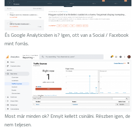
És Google Analyticsben is? Igen, ott van a Social / Facebook
mint forrás.
Most már minden ok? Ennyit kellett csinálni. Részben igen, de
nem teljesen.