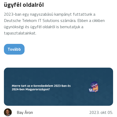
ügyfél oldalról
2023-ban egy nagyszabású kampányt futtattunk a
Deutsche Telekom IT Solutions számára. Ebben a cikkben
ügynökségi és ügyfél oldalról is bemutatjuk a
tapasztalatainkat.
Tovább
Bay Áron
2023. okt 05.