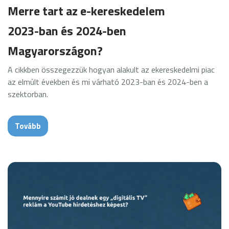
Merre tart az e-kereskedelem
2023-ban és 2024-ben
Magyarországon?
A cikkben összegezzük hogyan alakult az ekereskedelmi piac
az elmúlt években és mi várható 2023-ban és 2024-ben a
szektorban.
Tovább