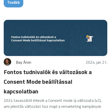
Tovább
Bay Áron
2024. jan 21.
Fontos tudnivalók és változások a
Consent Mode beállítással
kapcsolatban
2024 tavaszától érkezik a Consent mode új változata (v2),
ami jelentős változást hoz majd a remarketing kampányok